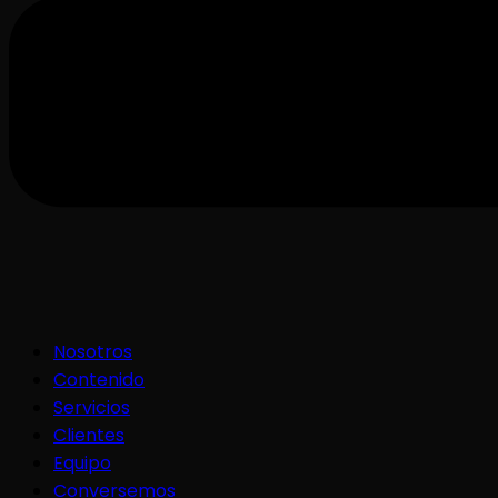
Nosotros
Contenido
Servicios
Clientes
Equipo
Conversemos