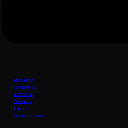
Nosotros
Contenido
Servicios
Clientes
Equipo
Conversemos