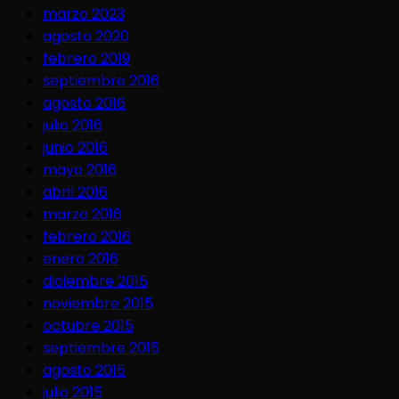
marzo 2023
agosto 2020
febrero 2019
septiembre 2016
agosto 2016
julio 2016
junio 2016
mayo 2016
abril 2016
marzo 2016
febrero 2016
enero 2016
diciembre 2015
noviembre 2015
octubre 2015
septiembre 2015
agosto 2015
julio 2015