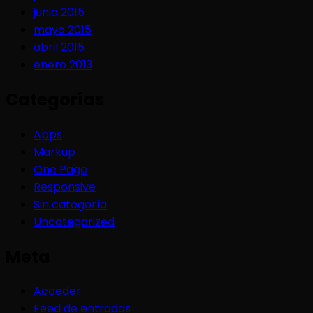
junio 2015
mayo 2015
abril 2015
enero 2013
Categorías
Apps
Markup
One Page
Responsive
Sin categoría
Uncategorized
Meta
Acceder
Feed de entradas