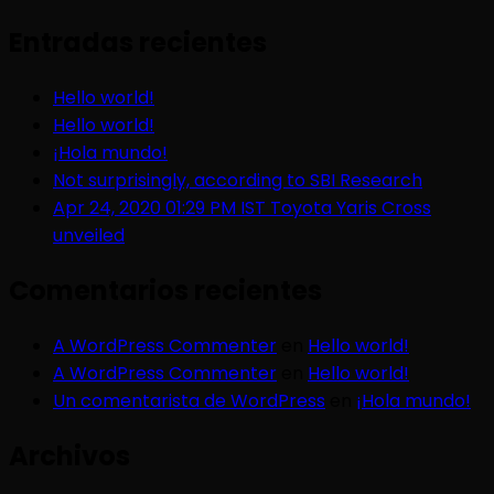
Entradas recientes
Hello world!
Hello world!
¡Hola mundo!
Not surprisingly, according to SBI Research
Apr 24, 2020 01:29 PM IST Toyota Yaris Cross
unveiled
Comentarios recientes
A WordPress Commenter
en
Hello world!
A WordPress Commenter
en
Hello world!
Un comentarista de WordPress
en
¡Hola mundo!
Archivos