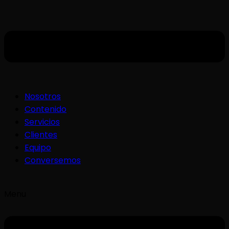
Nosotros
Contenido
Servicios
Clientes
Equipo
Conversemos
Menu